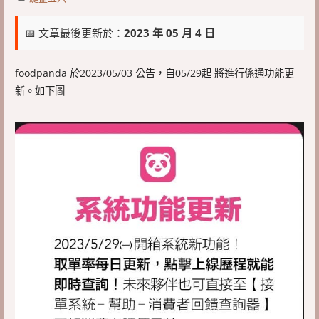
📅 文章最後更新於：
2023 年 05 月 4 日
foodpanda 於2023/05/03 公告，自05/29起 將進行係通功能更
新。如下圖