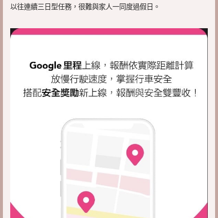
以往連續三日型任務，很難與家人一同度過假日。