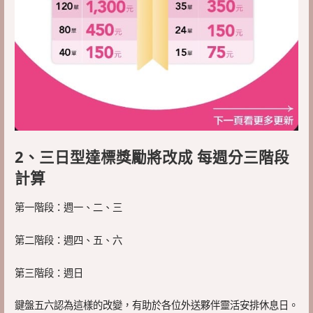
2、三日型達標獎勵將改成 每週分三階段
計算
第一階段：週一、二、三
第二階段：週四、五、六
第三階段：週日
鍵盤五六認為這樣的改變，有助於各位外送夥伴靈活安排休息日。