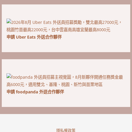
申請 Uber Eats 外送合作夥伴
申請 foodpanda 外送合作夥伴
隱私權政策