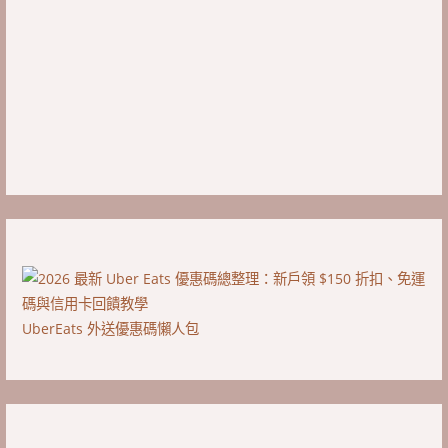
UberEats 外送優惠碼懶人包