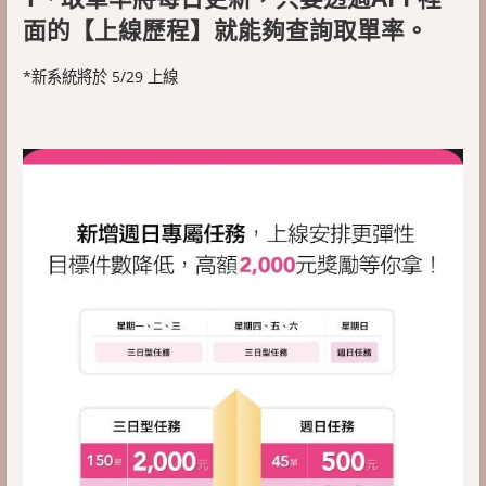
面的【上線歷程】就能夠查詢取單率。
*新系統將於 5/29 上線