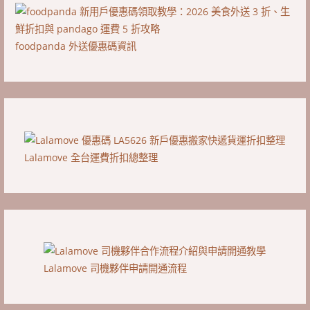
foodpanda 外送優惠碼資訊
Lalamove 全台運費折扣總整理
Lalamove 司機夥伴申請開通流程