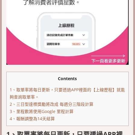
Contents
1、取單率將每日更新，只要透過APP裡面的【上線歷程】就能
夠查詢取單率。
2、三日型達標獎勵將改成 每週分三階段計算
3、里程數將使用Google 里程計算
4、報酬調整為14天結算
1、取單率將每日更新，只要透過APP裡