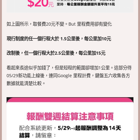
如上圖所示，取餐費20元不變。But 里程費用卻有變化
現行制度的任一個行程大於 1.5公里後，每公里加10元
改制後，任一個行程大於2.5公里後，每公里加15元
看起來長途似乎加錢了，但是短程的範圍卻增加1公里。這部分待
05/29新功能上線後，連同Google 里程計費，鍵盤五六收集各方
數據就能清楚比較。