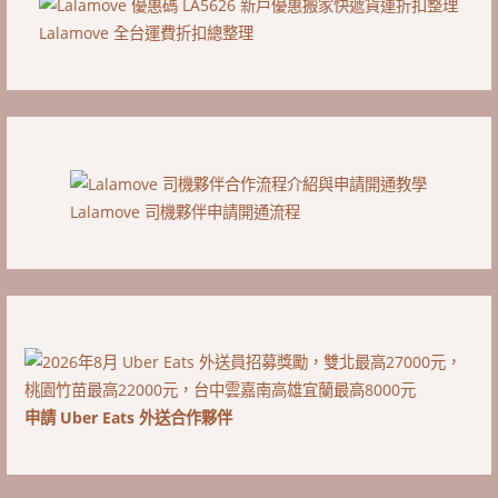
Lalamove 全台運費折扣總整理
Lalamove 司機夥伴申請開通流程
申請 Uber Eats 外送合作夥伴