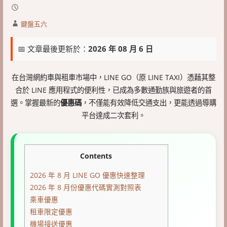
鍵盤五六
📅 文章最後更新於：
2026 年 08 月 6 日
在台灣網約車與租車市場中，LINE GO（原 LINE TAXI）憑藉其整
合於 LINE 應用程式的便利性，已成為多數通勤族與旅遊者的首
選。掌握最新的
優惠碼
，不僅能有效降低交通支出，更能透過導購
平台達成二次套利。
Contents
2026 年 8 月 LINE GO 優惠快速整理
2026 年 8 月份優惠代碼實測對照表
乘車優惠
租車限定優惠
機場接送優惠