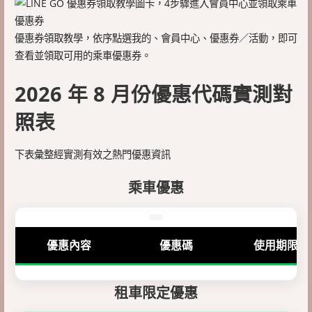
優惠券領取教學，依序點選我的、會員中心、優惠券／活動，即可
查看並領取可用的乘車優惠券。
2026 年 8 月份優惠代碼實測對
照表
下表彙整經實測有效之熱門優惠資訊
乘車優惠
優惠內容
優惠碼
使用期限
租車限定優惠