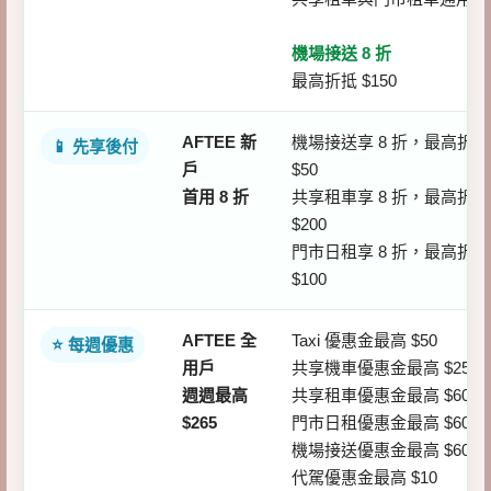
機場接送 8 折
最高折抵 $150
AFTEE 新
機場接送享 8 折，最高折
📱 先享後付
戶
$50
首用 8 折
共享租車享 8 折，最高折
$200
門市日租享 8 折，最高折
$100
AFTEE 全
Taxi 優惠金最高 $50
⭐ 每週優惠
用戶
共享機車優惠金最高 $25
週週最高
共享租車優惠金最高 $60
$265
門市日租優惠金最高 $60
機場接送優惠金最高 $60
代駕優惠金最高 $10