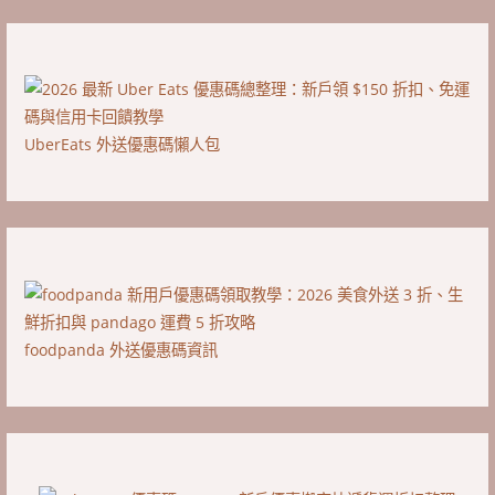
UberEats 外送優惠碼懶人包
foodpanda 外送優惠碼資訊