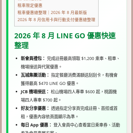
租車限定優惠
租車優惠總整理｜2026 年 8 月最新版
2026 年 8 月信用卡與行動支付優惠總整理
2026 年 8 月 LINE GO 優惠快速
整理
新會員禮包：
完成註冊最高領取 $1,200 乘車、租車、
機場接送與代駕優惠。
瓦城集團活動：
指定餐廳消費滿額送刮刮卡，有機會
獲得最高 $470 LINE GO 優惠。
JCB 機場接送：
松山機場四人專車 $600 起，桃園機
場四人專車 $700 起。
好友分享優惠：
透過指定分享頁完成註冊、首搭或首
租，優惠內容依頁面顯示為準。
每日 App 優惠：
登入會員中心查看當日乘車券、活動