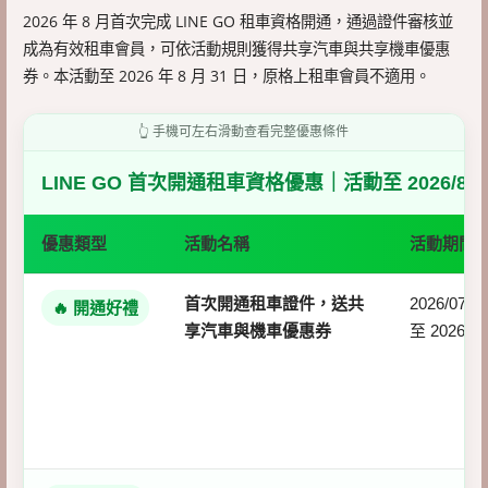
2026 年 8 月首次完成 LINE GO 租車資格開通，通過證件審核並
成為有效租車會員，可依活動規則獲得共享汽車與共享機車優惠
券。本活動至 2026 年 8 月 31 日，原格上租車會員不適用。
👆 手機可左右滑動查看完整優惠條件
LINE GO 首次開通租車資格優惠｜活動至 2026/8/3
優惠類型
活動名稱
活動期間
首次開通租車證件，送共
2026/07/01
🔥 開通好禮
享汽車與機車優惠券
至 2026/08