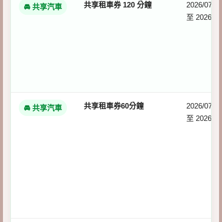
共享租車券 120 分鐘
2026/07/01
🚘 共享汽車
至 2026/08
共享租車券60分鐘
2026/07/01
🚘 共享汽車
至 2026/08