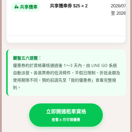
共享機車券 $25 × 2
2026/07/01
🛵 共享機車
至 2026/08
鍵盤五六提醒：
優惠券約於資格審核通過後 1～3 天內，由 LINE GO 系統
自動派發。各張票券的低消條件、平假日限制、折抵金額及
使用期限不同，預約前請先至「我的優惠券」查看完整規
則。
立即開通租車資格
查看 8 月可領優惠