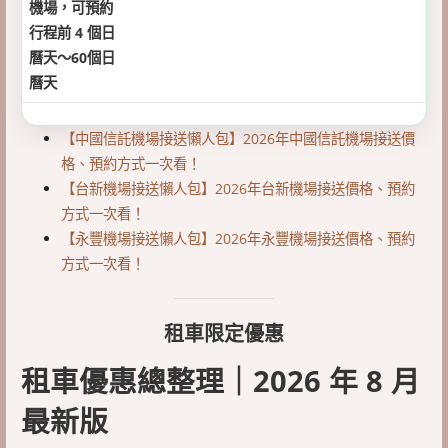
機場，可預約
行程前 4 個日
曆天～60個日
曆天
【中國信託機場接送懶人包】2026年中國信託機場接送價
格、預約方式一次看！
【台新機場接送懶人包】2026年台新機場接送價格、預約
方式一次看！
【永豐機場接送懶人包】2026年永豐機場接送價格、預約
方式一次看！
租車限定優惠
租車優惠總整理｜2026 年 8 月
最新版