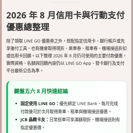
2026 年 8 月信用卡與行動支付
優惠總整理
除了領取 LINE GO 優惠券之外，搭配指定信用卡、銀行帳戶或先
享後付工具，也有機會取得現折、乘車券、租車券、機場接送折扣
或信用卡回饋。以下整理 2026 年 8 月仍可使用的主要付款優惠，
實際資格、名額與回饋內容仍以 LINE GO App、發卡銀行及支付
平台最新公告為準。
鍵盤五六 8 月快速結論
固定使用 LINE GO：
優先綁定 LINE Bank，每月完成
付款後可於次月取得乘車、租車與機場接送優惠。
JCB 晶緻卡友：
日常搭車可享滿額現折，機場接送則有
指定優惠價。