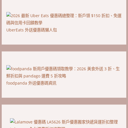
UberEats 外送優惠碼懶人包
foodpanda 外送優惠碼資訊