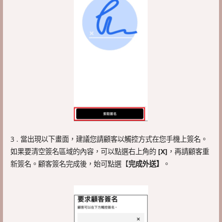
3 . 當出現以下畫面，建議您請顧客以觸控方式在您手機上簽名。
如果要清空簽名區域的內容，可以點選右上角的
[X]
，再請顧客重
新簽名。顧客簽名完成後，始可點選【
完成外送】
。