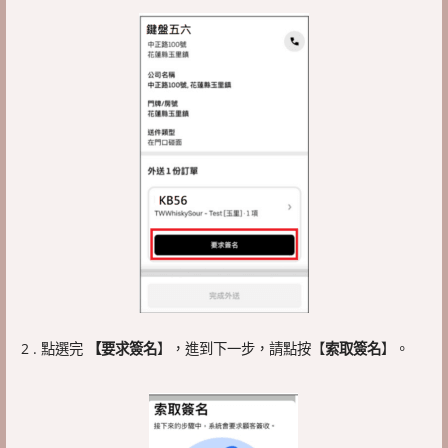
2 . 點選完
【要求簽名
】，進到下一步，請點按【
索取簽名
】。