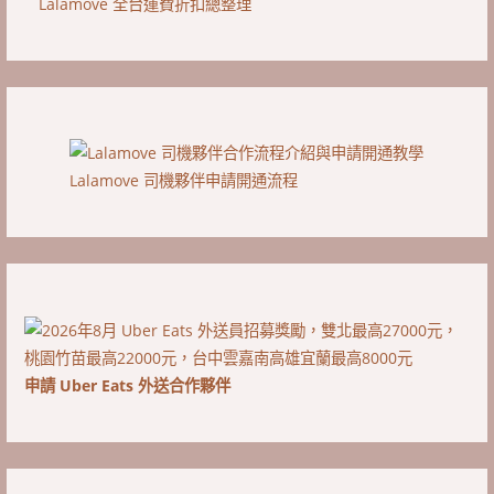
Lalamove 全台運費折扣總整理
Lalamove 司機夥伴申請開通流程
申請 Uber Eats 外送合作夥伴