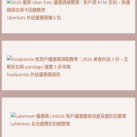
UberEats 外送優惠碼懶人包
foodpanda 外送優惠碼資訊
Lalamove 全台運費折扣總整理