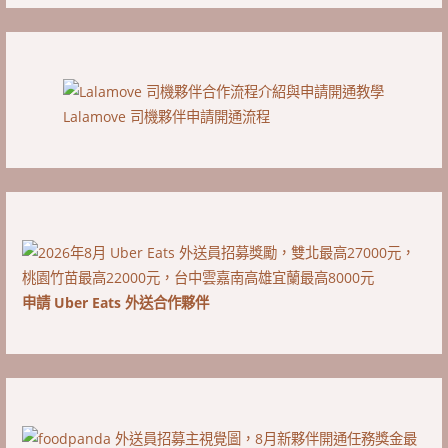
Lalamove 司機夥伴申請開通流程
申請 Uber Eats 外送合作夥伴