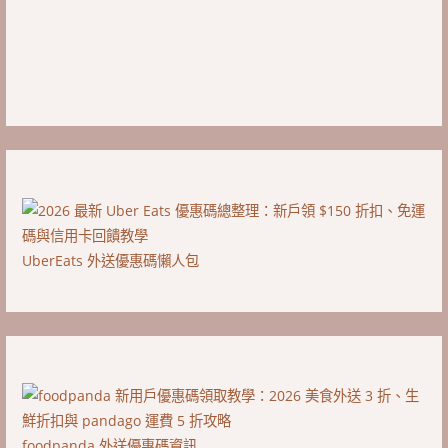
UberEats 外送優惠碼懶人包
foodpanda 外送優惠碼資訊