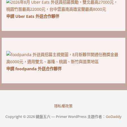
申請 Uber Eats 外送合作夥伴
申請 foodpanda 外送合作夥伴
隱私權政策
Copyright © 2026 鍵盤五六 — Primer WordPress 主題作者：
GoDaddy