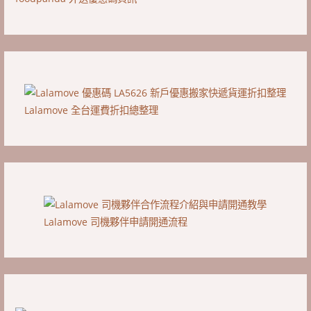
Lalamove 全台運費折扣總整理
Lalamove 司機夥伴申請開通流程