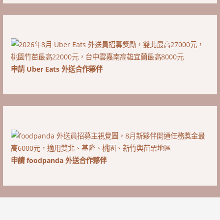
申請 Uber Eats 外送合作夥伴
申請 foodpanda 外送合作夥伴