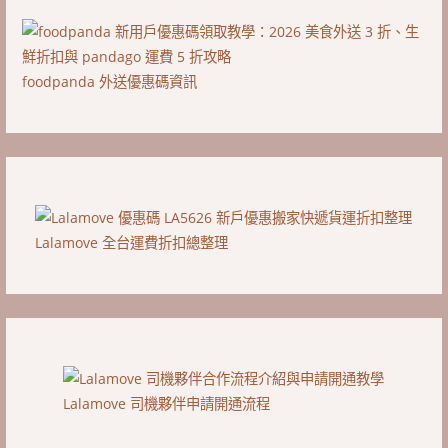
foodpanda 外送優惠碼資訊
Lalamove 全台運費折扣總整理
Lalamove 司機夥伴申請開通流程