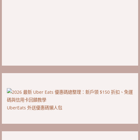
UberEats 外送優惠碼懶人包