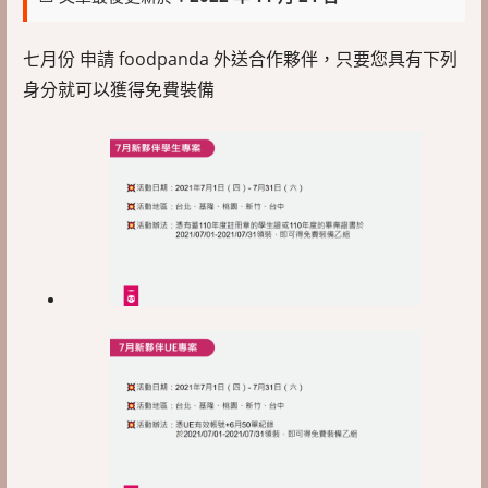
七月份 申請 foodpanda 外送合作夥伴，只要您具有下列
身分就可以獲得免費裝備