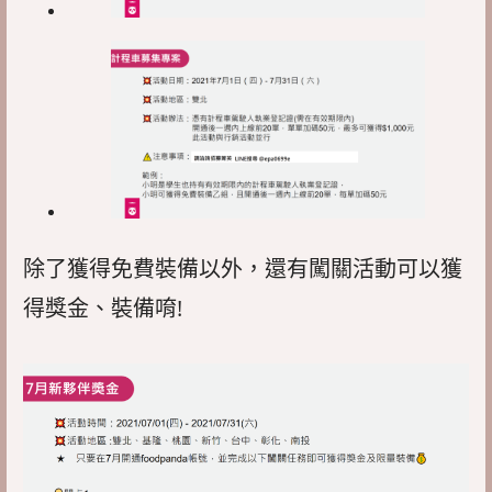
除了獲得免費裝備以外，還有闖關活動可以獲
得獎金、裝備唷!