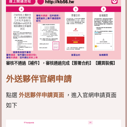
審核不通過【補件】，審核通過完成【簽署合約】【購買裝備】
外送夥伴官網申請
點選
外送夥伴申請頁面
，進入官網申請頁面
如下