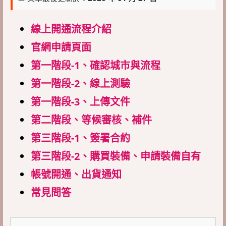
線上開通流程介紹
官網申請頁面
第一階段-1、確認城市與流程
第一階段-
2、線上測驗
第一階段-
3、上傳文件
第二階段、等候審核、補件
第三階段-1、簽署合約
第三階段-2、購買裝備、申請裝備自有
帳號開通、出貨通知
常見問答