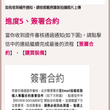
如有收到補件通知，請依照範例重新拍攝照片上傳
進度5、簽署合約
當你收到證件審核通過通知(如下圖)，請點擊
信中的連結繼續完成最後的流程【
簽屬合
約
】、【
購買裝備
】