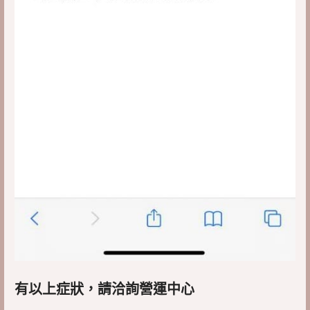
有以上症狀，請洽詢營運中心