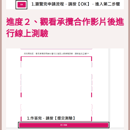
進度２、觀看承攬合作影片後進
行線上測驗