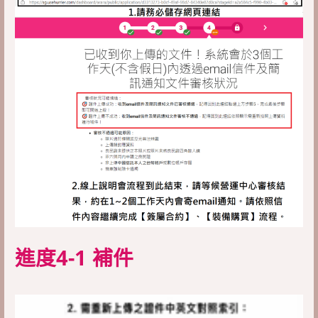
進度4-1 補件