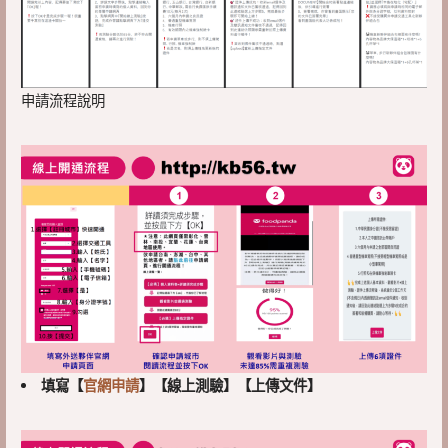
申請流程說明
填寫【
官網申請
】【線上測驗】【上傳文件】