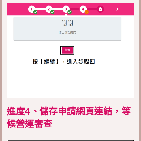
進度4、儲存申請網頁連結，等
候營運審查