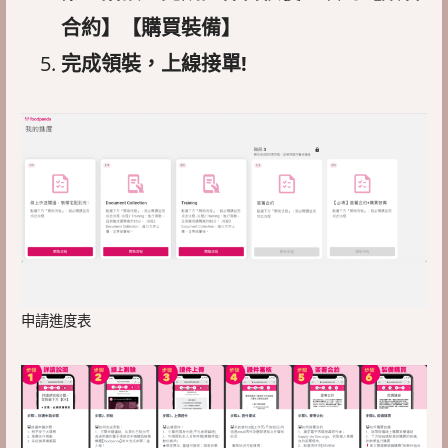
合約】【購買裝備】
完成領裝，上線接單!
申請進度表