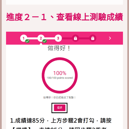
進度２－１、查看線上測驗成績