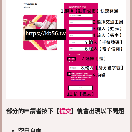
部分的申請者按下【
提交
】後會出現以下問題
空白頁面