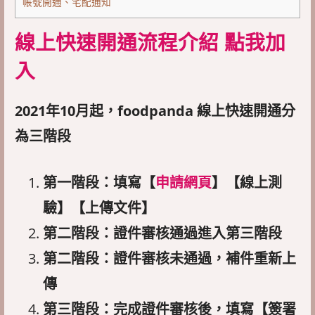
帳號開通、宅配通知
線上快速開通流程介紹
點我加
入
2021年10月起，foodpanda 線上快速開通分
為三階段
第一階段：填寫【
申請網頁
】【線上測
驗】【上傳文件】
第二階段：證件審核通過進入第三階段
第二階段：證件審核未通過，補件重新上
傳
第三階段：完成證件審核後，填寫【簽署