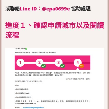
或聯絡
Line ID：@epa0699e
協助處理
進度１、確認申請城市以及閱讀
流程