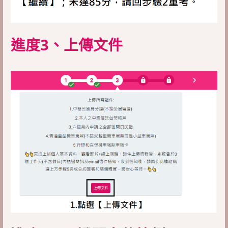
進度3、上傳文件