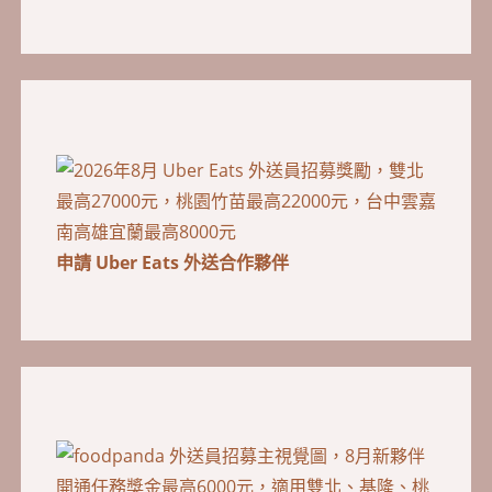
申請 Uber Eats 外送合作夥伴