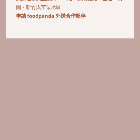
申請 foodpanda 外送合作夥伴