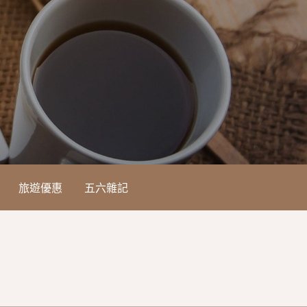
旅遊優惠
五六雜記