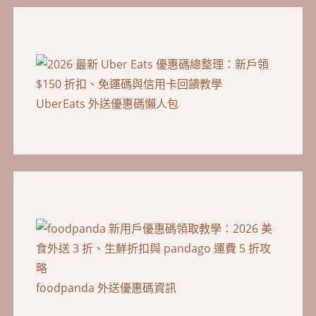
UberEats 外送優惠碼懶人包
foodpanda 外送優惠碼資訊