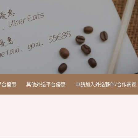
平台優惠
其他外送平台優惠
申請加入外送夥伴/合作商家