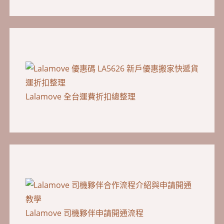
Lalamove 全台運費折扣總整理
Lalamove 司機夥伴申請開通流程