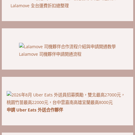
Lalamove 全台運費折扣總整理
Lalamove 司機夥伴申請開通流程
申請 Uber Eats 外送合作夥伴