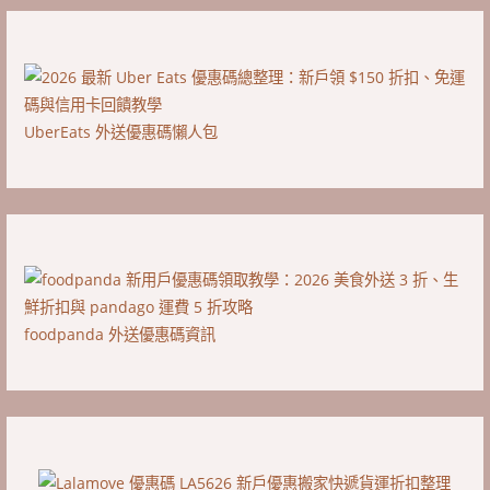
UberEats 外送優惠碼懶人包
foodpanda 外送優惠碼資訊