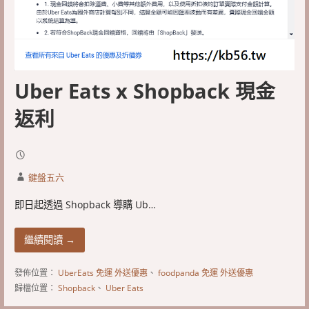
Uber Eats x Shopback 現金
返利
鍵盤五六
即日起透過 Shopback 導購 Ub…
繼續閱讀 →
發佈位置：
UberEats 免運 外送優惠
、
foodpanda 免運 外送優惠
歸檔位置：
Shopback
、
Uber Eats