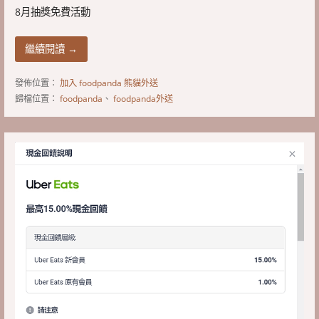
8月抽獎免費活動
繼續閱讀 →
發佈位置：
加入 foodpanda 熊貓外送
歸檔位置：
foodpanda
、
foodpanda外送