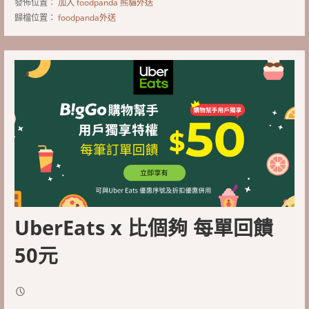
發佈位置：
加入 foodpanda 熊貓外送
歸檔位置：
foodpanda外送
UberEats x 比個夠 每單回饋
50元