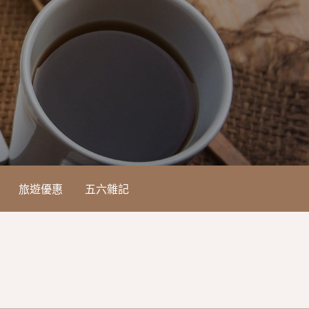
旅遊優惠
五六雜記