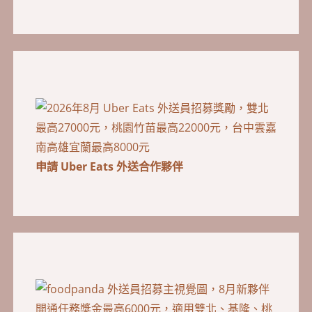
申請 Uber Eats 外送合作夥伴