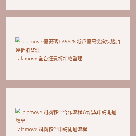
Lalamove 全台運費折扣總整理
Lalamove 司機夥伴申請開通流程