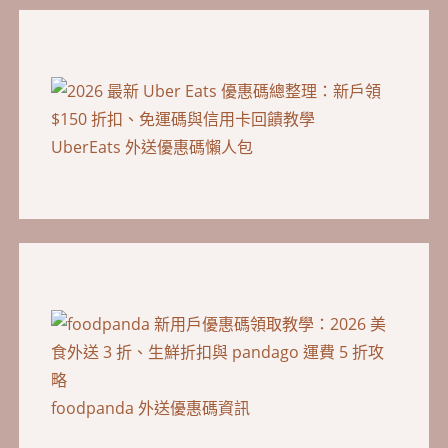
UberEats 外送優惠碼懶人包
foodpanda 外送優惠碼資訊