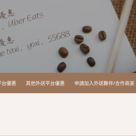
平台優惠
其他外送平台優惠
申請加入外送夥伴/合作商家